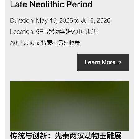
Late Neolithic Period
Duration
:
May 16, 2025 to Jul 5, 2026
Location
:
5F古器物学研究中心展厅
Admission
:
特展不另外收费
Learn More
传统与创新：先秦两汉动物玉雕展