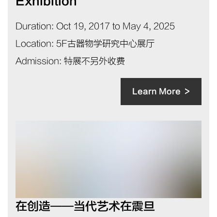
Exhibition
Duration
:
Oct 19, 2017 to May 4, 2025
Location
:
5F古器物学研究中心展厅
Admission
:
特展不另外收费
Learn More
在创造——当代艺术在震旦