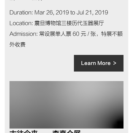
Duration
:
Mar 26, 2019 to Jul 21, 2019
Location
:
震旦博物馆三楼历代玉器展厅
Admission
:
常设展单人票 60 元 / 张，特展不额
外收费
Learn More