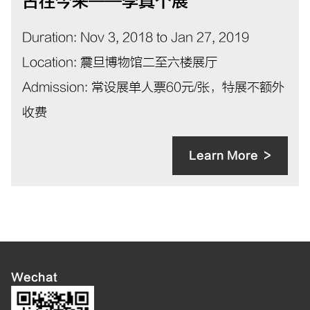
古往今来——李真个展
Duration
:
Nov 3, 2018 to Jan 27, 2019
Location
:
震旦博物馆二至六楼展厅
Admission
:
常设展单人票60元/张，特展不额外
收费
Learn More
Wechat