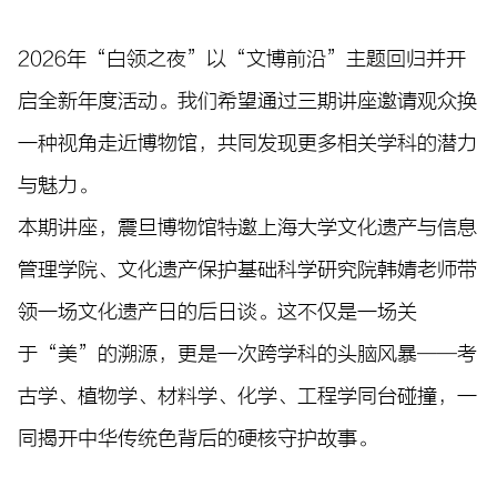
2026年“白领之夜”以“文博前沿”主题回归并开
启全新年度活动。我们希望通过三期讲座邀请观众换
一种视角走近博物馆，共同发现更多相关学科的潜力
与魅力。
本期讲座，震旦博物馆特邀上海大学文化遗产与信息
管理学院、文化遗产保护基础科学研究院韩婧老师带
领一场文化遗产日的后日谈。这不仅是一场关
于“美”的溯源，更是一次跨学科的头脑风暴——考
古学、植物学、材料学、化学、工程学同台碰撞，一
同揭开中华传统色背后的硬核守护故事。