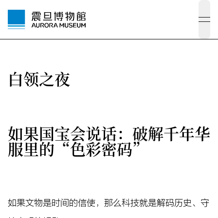
ope
白领之夜
如果国宝会说话：破解千年华
服里的“色彩密码”
如果文物是时间的信使，那么科技就是解码历史、守