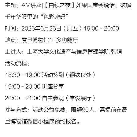
主题：AM讲座|【白领之夜】如果国宝会说话：破解
千年华服里的“色彩密码”
时间：2026年6月26日（周五）19:00–20:00
地点：震旦博物馆1F多功能厅
主讲人：上海大学文化遗产与信息管理学院 韩婧
活动流程：
18:30–19:00 活动签到（钢铁侠处）
19:00
–20:00 讲座分享
20:00–21:00 自由参观（常设展厅）
参与方式：活动公益免费，限额90人，需提前在震
旦博物馆微信小程序预约报名。