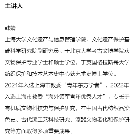
主讲人
韩婧
上海大学文化遗产与信息管理学院、文化遗产保护基
础科学研究院副研究员。于北京大学考古文博学院获
文物保护专业学士和硕士学位，于英国格拉斯哥大学
纺织保护和技术艺术史中心获艺术史博士学位。
2021年入选上海市教委“青年东方学者”，2022年
入选上海市教委“海外领军青年优秀人才”。专长于
有机质文物科技史与保护研究，在中国古代纺织品染
色史、古代漆工艺科技研究、漆器文物老化和保护研
究等方面取得多项重要成果。