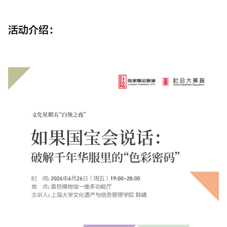
活动介绍：