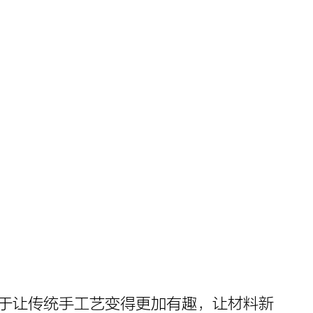
室。致力于让传统手工艺变得更加有趣，让材料新