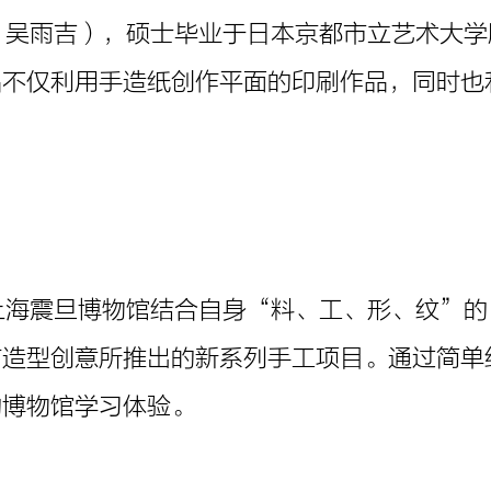
ji（吴雨吉），硕士毕业于日本京都市立艺术
品不仅利用手造纸创作平面的印刷作品，同时也
T是上海震旦博物馆结合自身“料、工、形、纹
与造型创意所推出的新系列手工项目。通过简单
的博物馆学习体验。