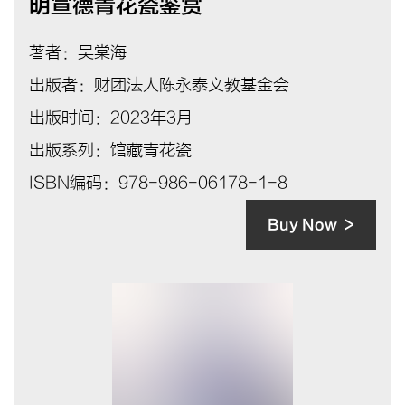
明宣德青花瓷鉴赏
著者：吴棠海
出版者：财团法人陈永泰文教基金会
出版时间：2023年3月
出版系列：馆藏青花瓷
ISBN编码：978-986-06178-1-8
Buy Now