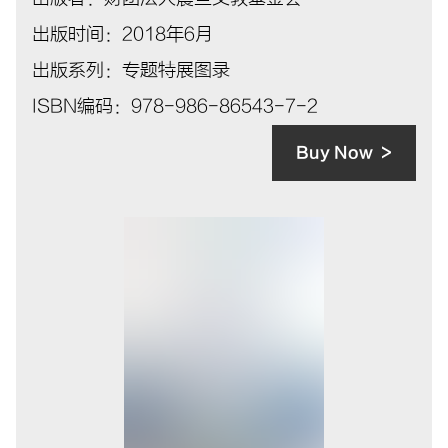
出版时间：2018年6月
出版系列：专题特展图录
ISBN编码：978-986-86543-7-2
Buy Now