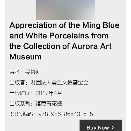
Appreciation of the Ming Blue
and White Porcelains from
the Collection of Aurora Art
Museum
著者：吴棠海
出版者：财团法人震旦文教基金会
出版时间：2017年4月
出版系列：馆藏青花瓷
ISBN编码：978-986-86543-6-5
Buy Now