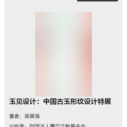
玉见设计：中国古玉形纹设计特展
著者：吴棠海
出版者：财团法人震旦文教基金会