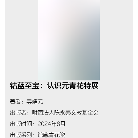
钴蓝至宝：认识元青花特展
著者：寻婧元
出版者：财团法人陈永泰文教基金会
出版时间：2024年8月
出版系列：馆藏青花瓷