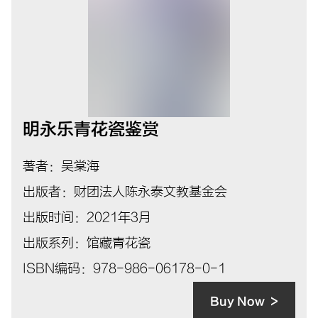
明永乐青花瓷鉴赏
著者：吴棠海
出版者：财团法人陈永泰文教基金会
出版时间：2021年3月
出版系列：馆藏青花瓷
ISBN编码：978-986-06178-0-1
Buy Now