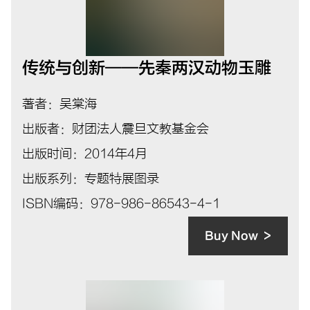
传统与创新——先秦两汉动物玉雕
著者：吴棠海
出版者：财团法人震旦文教基金会
出版时间：2014年4月
出版系列：专题特展图录
ISBN编码：978-986-86543-4-1
Buy Now