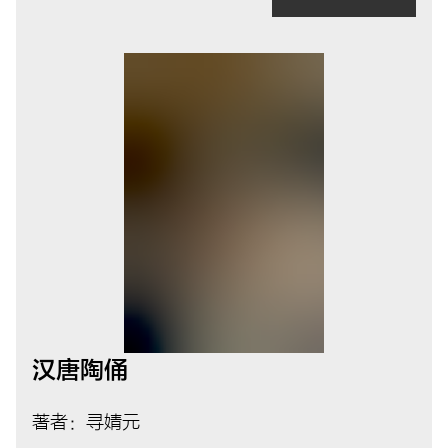
汉唐陶俑
著者：寻婧元