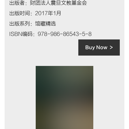
出版者：财团法人震旦文教基金会
出版时间：2017年1月
出版系列：馆藏精选
ISBN编码：978-986-86543-5-8
Buy Now