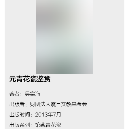
元青花瓷鉴赏
著者：吴棠海
出版者：财团法人震旦文教基金会
出版时间：2013年7月
出版系列：馆藏青花瓷