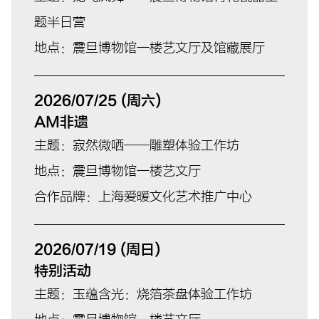
题半日营
地点：震旦博物馆一楼艺文厅及馆藏展厅
2026/07/25 (周六)
AM非遗
主题：寂然微哂——雕塑体验工作坊
地点：震旦博物馆一楼艺文厅
合作品牌：上海爱暖文化艺术推广中心
2026/07/19 (周日)
特别活动
主题：玉蕴含光：烧箔茶盘体验工作坊