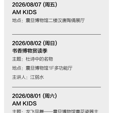
2026/08/07 (周五)
AM KIDS
地点：震旦博物馆二楼汉唐陶俑展厅
2026/08/02 (周日)
书香博物赏读季
主题：杜诗中的名物
地点：震旦博物馆1F多功能厅
主讲人：江弱水
2026/08/01 (周六)
AM KIDS
主题：龙飞凤舞——震旦博物馆青花瓷器主