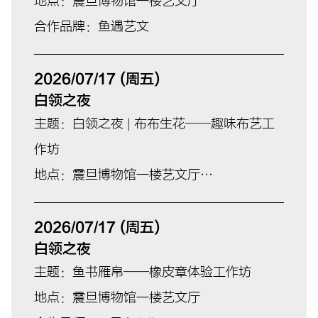
地点：震旦博物馆一楼艺文厅
合作品牌：鱼遇艺文
2026/07/17 (周五)
白领之夜
主题：白领之夜 | 布布生花——趣味布艺工
作坊
地点：震旦博物馆一楼艺文厅
合作导师：王盈&Julie
2026/07/17 (周五)
白领之夜
主题：鱼书雁帛——橡皮章体验工作坊
地点：震旦博物馆一楼艺文厅