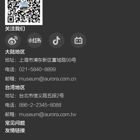
关注我们
大陆地区
地址
：
上海市浦东新区富城路99号
电话
：021-5840-8899
邮箱
：museum@aurora.com.cn
台湾地区
地址
：
台北市信义路五段2号
电话
：886-2-2345-8088
邮箱
：museum@aurora.com.tw
常见问题
友情链接