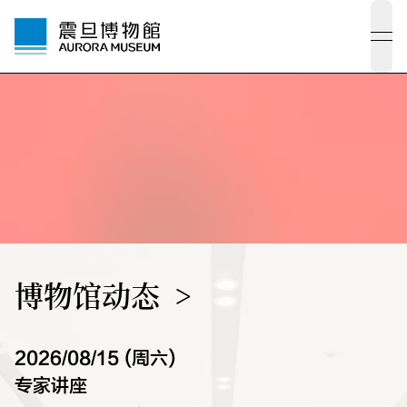
ope
博物馆动态
2026/08/15 (周六)
专家讲座