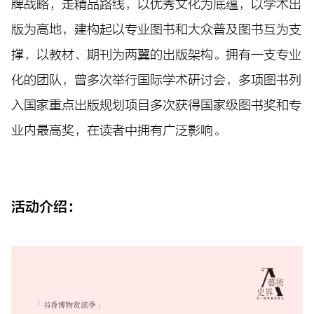
牌战略，走精品路线，以优秀文化为底蕴，以学术出
版为高地，建构起以专业图书和大众普及图书互为支
撑，以教材、期刊为两翼的出版架构。拥有一支专业
化的团队，曾多次举行国际学术研讨会，多项图书列
入国家重点出版规划项目多次获得国家级图书奖和专
业内最高奖，在读者中拥有广泛影响。
活动介绍：