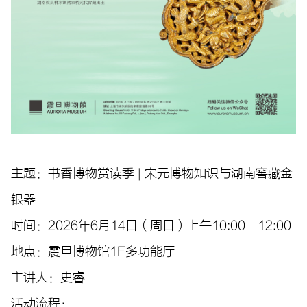
主题：书香博物赏读季 | 宋元博物知识与湖南窖藏金
银器
时间：2026年6月14日（周日）上午10:00–12:00
地点：震旦博物馆1F多功能厅
主讲人：史睿
活动流程：