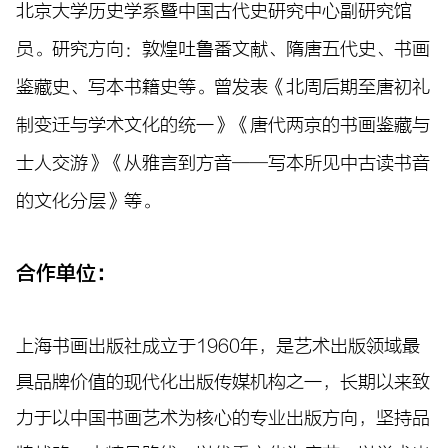
北京大学历史学系暨中国古代史研究中心副研究馆
员。研究方向：敦煌吐鲁番文献、隋唐五代史、书画
鉴藏史、写本书籍史等。曾发表《北周后期至唐初礼
制变迁与学术文化的统一》《唐代两京的书画鉴藏与
士人交游》《从雅言到方音——写本所见中古读书音
的文化分层》等。
合作单位：
上海书画出版社成立于1960年，是艺术出版领域最
具品牌价值的现代化出版传媒机构之一，长期以来致
力于以中国书画艺术为核心的专业出版方向，坚持品