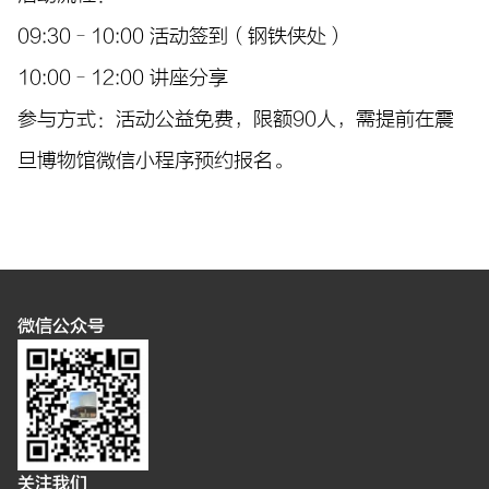
09:30–10:00 活动签到（钢铁侠处）
10:00–12:00 讲座分享
参与方式：活动公益免费，限额90人，需提前在震
旦博物馆微信小程序预约报名。
微信公众号
关注我们