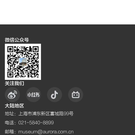
微信公众号
关注我们
大陆地区
地址
：
上海市浦东新区富城路99号
电话
：021-5840-8899
邮箱
：museum@aurora.com.cn