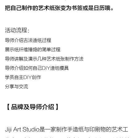
把自己制作的艺术纸张变为书签或是日历哦。
活动流程：
导师介绍古法造纸过程
展示纸纤维捶捣的简单过程
导师讲解及演示几种艺术纸张制作方法
导师介绍如何自己DIY造纸模具
学员自主DIY创作
分享与交流
【
品牌及导师介绍
】
Jiji Art Studio是一家制作手造纸与印刷物的艺术工