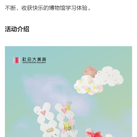
不断，收获快乐的博物馆学习体验。
活动介绍