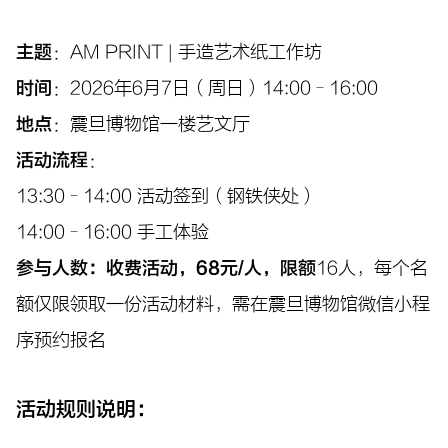
主题
：AM PRINT | 手造艺术纸工作坊
时间
：2026年6月7日（周日）14:00–16:00
地点
：震旦博物馆一楼艺文厅
活动流程
：
13:30–14:00 活动签到（钢铁侠处）
14:00–16:00 手工体验
参与人数：收费活动，68元/人，限额
16人，每个名
额仅限领取一份活动材料，需在震旦博物馆微信小程
序预约报名
活动规则说明：