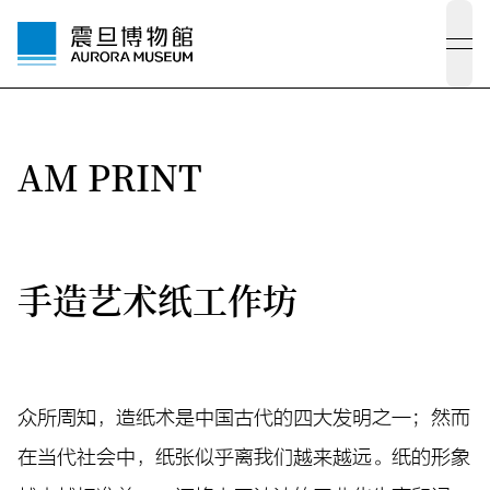
ope
AM PRINT
手造艺术纸工作坊
众所周知，造纸术是中国古代的四大发明之一；然而
在当代社会中，纸张似乎离我们越来越远。纸的形象