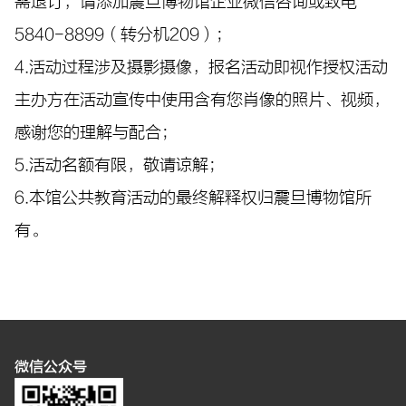
需退订，请添加震旦博物馆企业微信咨询或致电
5840-8899（转分机209）；
4.活动过程涉及摄影摄像，报名活动即视作授权活动
主办方在活动宣传中使用含有您肖像的照片、视频，
感谢您的理解与配合；
5.活动名额有限，敬请谅解；
6.本馆公共教育活动的最终解释权归震旦博物馆所
有。
微信公众号