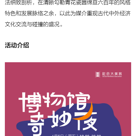
法细致剖析，在清晰勾勒青花瓷器绵亘六百年的风格
特色和发展脉络之余，以此为媒介重现古代中外经济
文化交流与碰撞的盛况。
活动介绍