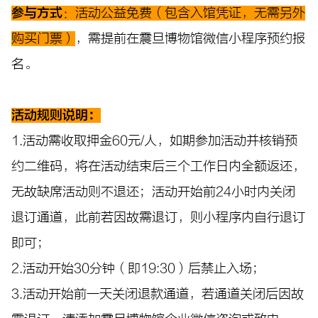
参与方式
：活动公益免费（包含入馆凭证，无需另外
购买门票）
，需提前在震旦博物馆微信小程序预约报
名。
活动规则说明：
1.活动需收取押金60元/人，如期参加活动并核销预
约二维码，将在活动结束后三个工作日内全额返还，
无故缺席活动则不退还；活动开始前24小时内关闭
退订通道，此前若因故需退订，则小程序内自行退订
即可；
2.活动开始30分钟（即19:30）后禁止入场；
3.活动开始前一天关闭退款通道，若通道关闭后因故