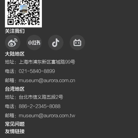
关注我们
大陆地区
地址
：
上海市浦东新区富城路99号
电话
：021-5840-8899
邮箱
：museum@aurora.com.cn
台湾地区
地址
：
台北市信义路五段2号
电话
：886-2-2345-8088
邮箱
：museum@aurora.com.tw
常见问题
友情链接