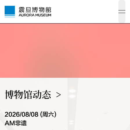
ope
博物馆动态
2026/08/08 (周六)
AM非遗