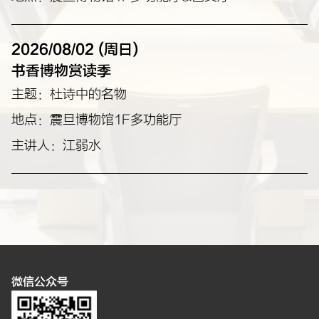
合作单位：衡复历史文化风貌区
2026/08/02 (周日)
书香博物赏读季
主题：杜诗中的名物
地点：震旦博物馆1F多功能厅
主讲人：江弱水
微信公众号