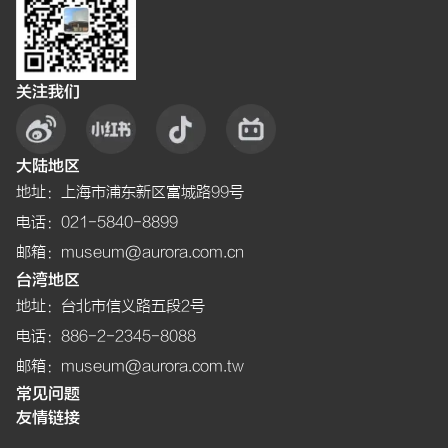
关注我们
大陆地区
地址
：
上海市浦东新区富城路99号
电话
：021-5840-8899
邮箱
：museum@aurora.com.cn
台湾地区
地址
：
台北市信义路五段2号
电话
：886-2-2345-8088
邮箱
：museum@aurora.com.tw
常见问题
友情链接